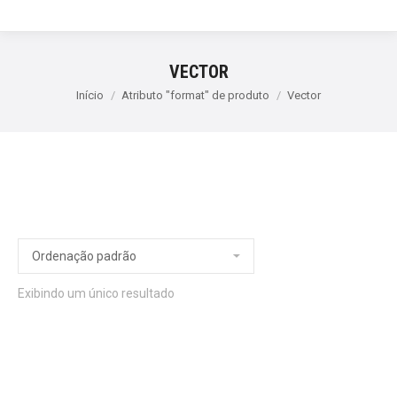
VECTOR
Início
Atributo "format" de produto
Vector
Exibindo um único resultado