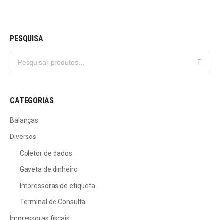
PESQUISA
CATEGORIAS
Balanças
Diversos
Coletor de dados
Gaveta de dinheiro
Impressoras de etiqueta
Terminal de Consulta
Impressoras fiscais