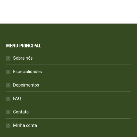
MENU PRINCIPAL
Sobre nós
Especialidades
Depoimentos
FAQ
Contato
Minha conta