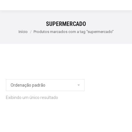
SUPERMERCADO
Início
Produtos marcados com a tag “supermercado”
Exibindo um único resultado