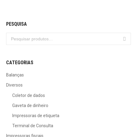
PESQUISA
CATEGORIAS
Balanças
Diversos
Coletor de dados
Gaveta de dinheiro
Impressoras de etiqueta
Terminal de Consulta
Impressoras fiscais