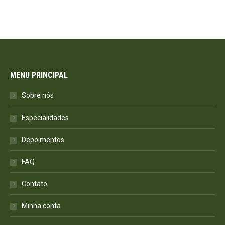
MENU PRINCIPAL
Sobre nós
Especialidades
Depoimentos
FAQ
Contato
Minha conta