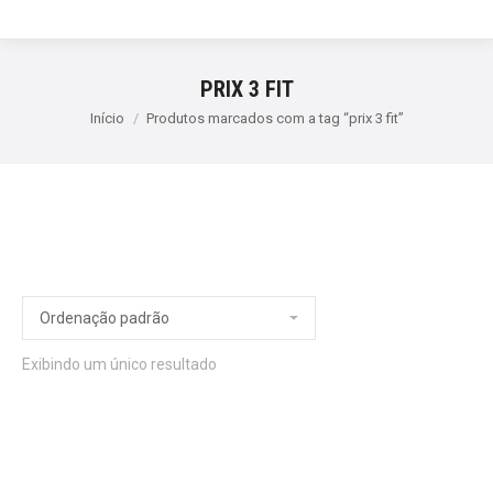
PRIX 3 FIT
Início
Produtos marcados com a tag “prix 3 fit”
Exibindo um único resultado