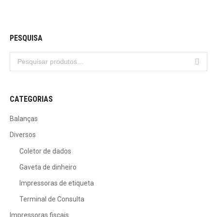
PESQUISA
CATEGORIAS
Balanças
Diversos
Coletor de dados
Gaveta de dinheiro
Impressoras de etiqueta
Terminal de Consulta
Impressoras fiscais