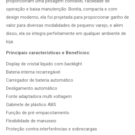
proporcionam uma pesagem confiável, facilidade de
operação e baixa manutenção. Bonita, compacta e com
design moderno, ela foi projetada para proporcionar ganho de
valor para diversas modalidades de pequeno varejo, e além
disso, ela se integra perfeitamente em qualquer ambiente de
loja.
Principais características e Benefícios:
Display de cristal líquido com backlight
Bateria interna recarregável
Carregador de bateria automático
Desligamento automático
Fonte adaptadora multi voltagem
Gabinete de plástico ABS
Função de pré-empacotamento
Flexibilidade de manuseio
Proteção contra interferências e sobrecargas