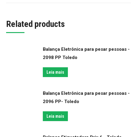
Related products
Balança Eletrônica para pesar pessoas -
2098 PP Toledo
Leia mais
Balança Eletrônica para pesar pessoas -
2096 PP- Toledo
Leia mais