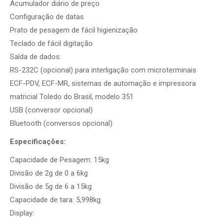
Acumulador diário de preço
Configuração de datas
Prato de pesagem de fácil higienização
Teclado de fácil digitação
Saída de dados:
RS-232C (opcional) para interligação com microterminais
ECF-PDV, ECF-MR, sistemas de automação e impressora
matricial Toledo do Brasil, modelo 351
USB (conversor opcional)
Bluetooth (conversos opcional)
Especificações:
Capacidade de Pesagem: 15kg
Divisão de 2g de 0 a 6kg
Divisão de 5g de 6 a 15kg
Capacidade de tara: 5,998kg
Display: