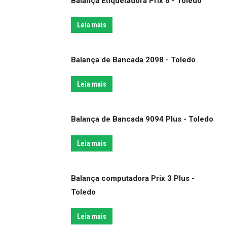
Balança Etiquetadora Prix 6 - Toledo
Leia mais
Balança de Bancada 2098 - Toledo
Leia mais
Balança de Bancada 9094 Plus - Toledo
Leia mais
Balança computadora Prix 3 Plus -
Toledo
Leia mais