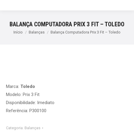
BALANÇA COMPUTADORA PRIX 3 FIT – TOLEDO
Início
Balanças
Balança Computadora Prix 3 Fit – Toledo
Marca:
Toledo
Modelo: Prix 3 Fit
Disponibilidade: Imediato
Referência: P300100
Categoria:
Balanças