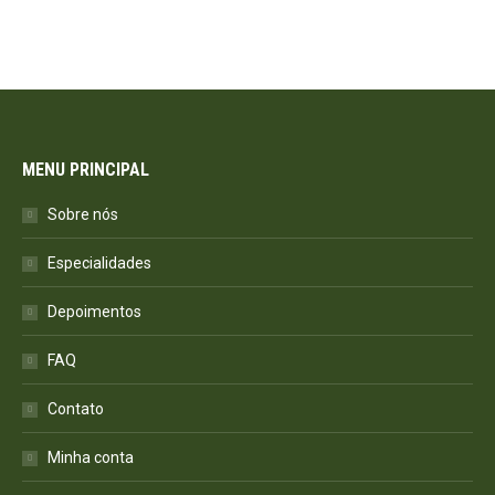
MENU PRINCIPAL
Sobre nós
Especialidades
Depoimentos
FAQ
Contato
Minha conta