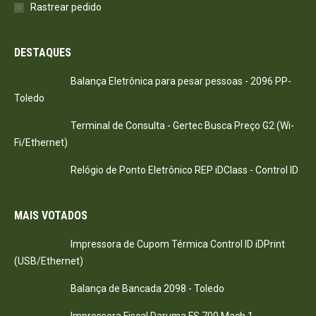
Rastrear pedido
DESTAQUES
Balança Eletrônica para pesar pessoas - 2096 PP-
Toledo
Terminal de Consulta - Gertec Busca Preço G2 (Wi-
Fi/Ethernet)
Relógio de Ponto Eletrônico REP iDClass - Control ID
MAIS VOTADOS
Impressora de Cupom Térmica Control ID iDPrint
(USB/Ethernet)
Balança de Bancada 2098 - Toledo