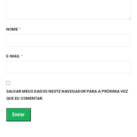
NOME
*
E-MAIL
*
SALVAR MEUS DADOS NESTE NAVEGADOR PARA A PRÓXIMA VEZ
QUE EU COMENTAR.