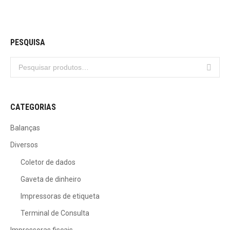
PESQUISA
CATEGORIAS
Balanças
Diversos
Coletor de dados
Gaveta de dinheiro
Impressoras de etiqueta
Terminal de Consulta