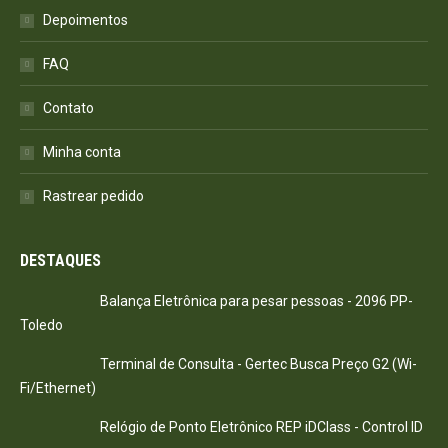
Depoimentos
FAQ
Contato
Minha conta
Rastrear pedido
DESTAQUES
Balança Eletrônica para pesar pessoas - 2096 PP-
Toledo
Terminal de Consulta - Gertec Busca Preço G2 (Wi-
Fi/Ethernet)
Relógio de Ponto Eletrônico REP iDClass - Control ID