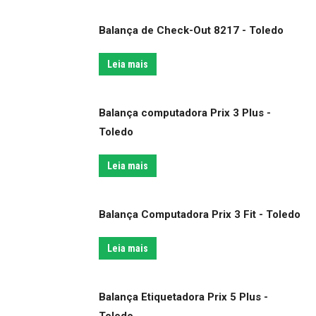
Balança de Check-Out 8217 - Toledo
Leia mais
Balança computadora Prix 3 Plus -
Toledo
Leia mais
Balança Computadora Prix 3 Fit - Toledo
Leia mais
Balança Etiquetadora Prix 5 Plus -