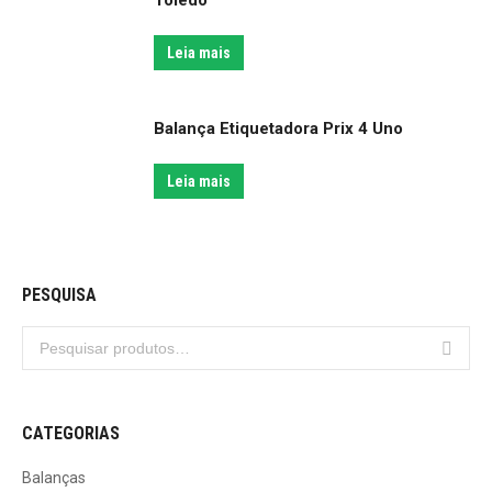
Toledo
Leia mais
Balança Etiquetadora Prix 4 Uno
Leia mais
PESQUISA
CATEGORIAS
Balanças