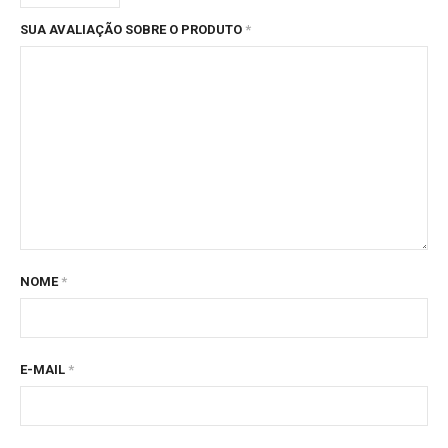
SUA AVALIAÇÃO SOBRE O PRODUTO
*
NOME
*
E-MAIL
*