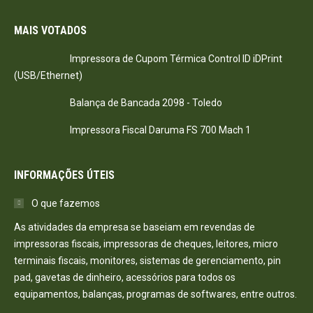
MAIS VOTADOS
Impressora de Cupom Térmica Control ID iDPrint
(USB/Ethernet)
Balança de Bancada 2098 - Toledo
Impressora Fiscal Daruma FS 700 Mach 1
INFORMAÇÕES ÚTEIS
O que fazemos
As atividades da empresa se baseiam em revendas de
impressoras fiscais, impressoras de cheques, leitores, micro
terminais fiscais, monitores, sistemas de gerenciamento, pin
pad, gavetas de dinheiro, acessórios para todos os
equipamentos, balanças, programas de softwares, entre outros.