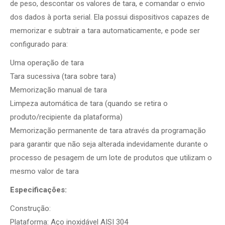
de peso, descontar os valores de tara, e comandar o envio
dos dados à porta serial. Ela possui dispositivos capazes de
memorizar e subtrair a tara automaticamente, e pode ser
configurado para:
Uma operação de tara
Tara sucessiva (tara sobre tara)
Memorização manual de tara
Limpeza automática de tara (quando se retira o
produto/recipiente da plataforma)
Memorização permanente de tara através da programação
para garantir que não seja alterada indevidamente durante o
processo de pesagem de um lote de produtos que utilizam o
mesmo valor de tara
Especificações:
Construção:
Plataforma: Aço inoxidável AISI 304