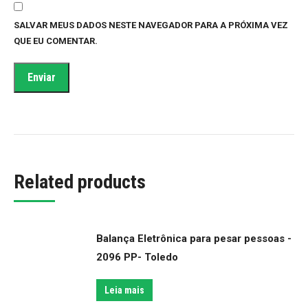
SALVAR MEUS DADOS NESTE NAVEGADOR PARA A PRÓXIMA VEZ
QUE EU COMENTAR.
Related products
Balança Eletrônica para pesar pessoas -
2096 PP- Toledo
Leia mais