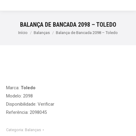
BALANÇA DE BANCADA 2098 – TOLEDO
Início
Balanças
Balança de Bancada 2098 – Toledo
Marca:
Toledo
Modelo: 2098
Disponibilidade: Verificar
Referência: 2098045
Categoria:
Balanças